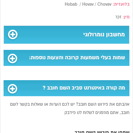
בלועזית:
Hobab / Hovav / Chovav
מין:
זכר
מחשבון נומרולוגי
שמות בעלי משמעות קרובה והצעות נוספות:
מה קורה באינטרנט סביב השם חובב ?
אהבתם את פירוש השם חובב? יש לכם הערות או שאלות בקשר לשם
חובב, אתם מוזמנים לשלוח לנו פידבק
שתפו את פירוש השם חובב