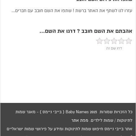
עזרו לנו לשתף את האתר ברשת ! שתפו את השם חובב עם חברים...
אהבתם את השם חובב ? דרגו את השם...
דרג שם זה
כל הזכויות שמורות 2015 Baby Names ( בייבי ניימס ) - מאגר שמות
לתינוקות / שמות לילדים.
מפת אתר
אתר בייבי ניימס חיפוש שמות לתינוקות ומידע על פירושי שמות ישראליים