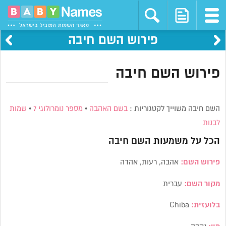
פירוש השם חיבה
פירוש השם חיבה
השם חיבה משוייך לקטגוריות :
בשם האהבה
•
מספר נומרולוגי 7
•
שמות
לבנות
הכל על משמעות השם
חיבה
פירוש השם:
אהבה, רעות, אהדה
מקור השם:
עברית
בלועזית:
Chiba