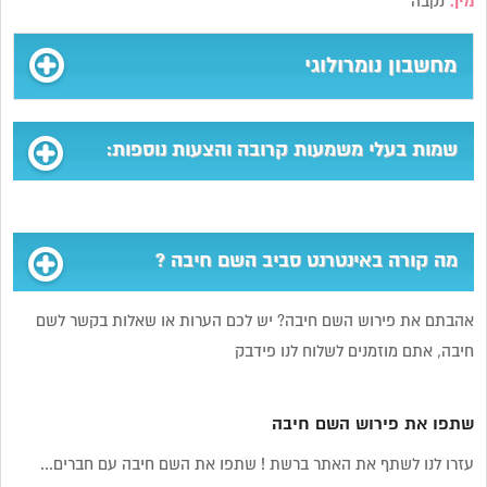
מין:
נקבה
מחשבון נומרולוגי
שמות בעלי משמעות קרובה והצעות נוספות:
מה קורה באינטרנט סביב השם חיבה ?
אהבתם את פירוש השם חיבה? יש לכם הערות או שאלות בקשר לשם
חיבה, אתם מוזמנים לשלוח לנו פידבק
שתפו את פירוש השם חיבה
עזרו לנו לשתף את האתר ברשת ! שתפו את השם חיבה עם חברים...