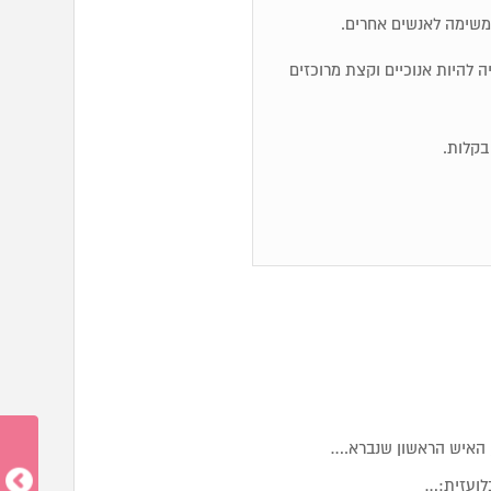
משימה לאנשים אחרים.
ייה להיות אנוכיים וקצת מרוכזים
 האיש הראשון שנברא.…
לועזית:…