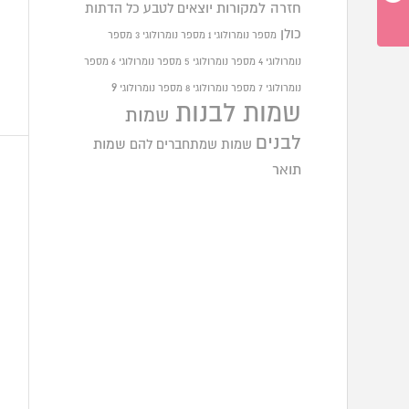
חזרה למקורות
יוצאים לטבע
כל הדתות
כולן
מספר נומרולוגי 1
מספר נומרולוגי 3
מספר
נומרולוגי 4
מספר נומרולוגי 5
מספר נומרולוגי 6
מספר
9
נומרולוגי 7
מספר נומרולוגי 8
מספר נומרולוגי
שמות לבנות
שמות
לבנים
שמות שמתחברים להם
שמות
תואר