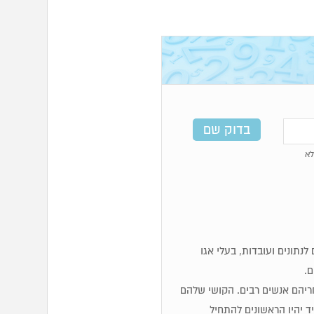
א
מים, לוגיים, זקוקים לנתונים ועובדות, בעלי אגו
ם.
 אחריהם אנשים רבים. הקושי שלהם
 יהיו הראשונים להתחיל