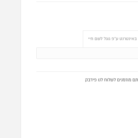
באינטרנט ע"פ גוגל לשם חיי
 מוזמנים לשלוח לנו פידבק