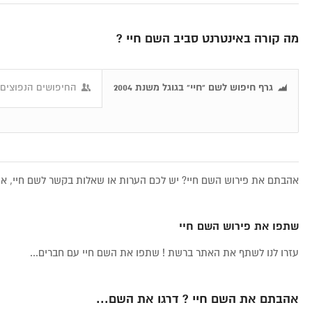
מה קורה באינטרנט סביב השם חיי ?
גרף חיפוש לשם "חיי" בגוגל משנת 2004
החיפושים הנפוצים 
אהבתם את פירוש השם חיי? יש לכם הערות או שאלות בקשר לשם חיי, אתם
שתפו את פירוש השם חיי
עזרו לנו לשתף את האתר ברשת ! שתפו את השם חיי עם חברים...
אהבתם את השם חיי ? דרגו את השם...