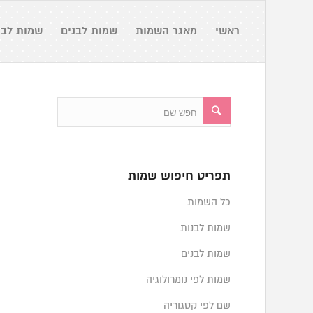
ראשי
מאגר השמות
שמות לבנים
שמות לבנ
תפריט חיפוש שמות
כל השמות
שמות לבנות
שמות לבנים
שמות לפי נומרולוגיה
שם לפי קטגוריה