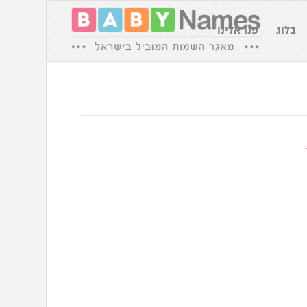
בלוג
פנו אלינו