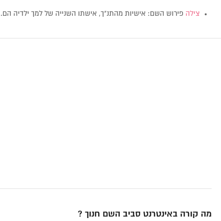
צילה
פירוש השם: אישיות מהתנ"ך, אישתו השנייה של למך ילדיה הם
מה קורה באינטרנט סביב השם חנוך ?