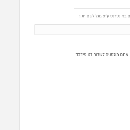
 באינטרנט ע"פ גוגל לשם חנוך
אתם מוזמנים לשלוח לנו פידבק