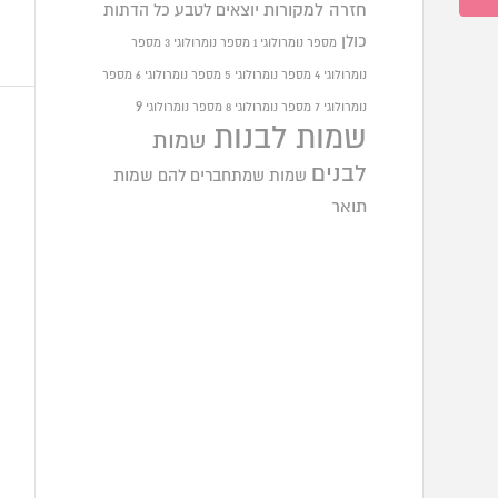
חזרה למקורות
יוצאים לטבע
כל הדתות
כולן
מספר נומרולוגי 1
מספר נומרולוגי 3
מספר
נומרולוגי 4
מספר נומרולוגי 5
מספר נומרולוגי 6
מספר
9
נומרולוגי 7
מספר נומרולוגי 8
מספר נומרולוגי
שמות לבנות
שמות
לבנים
שמות שמתחברים להם
שמות
תואר