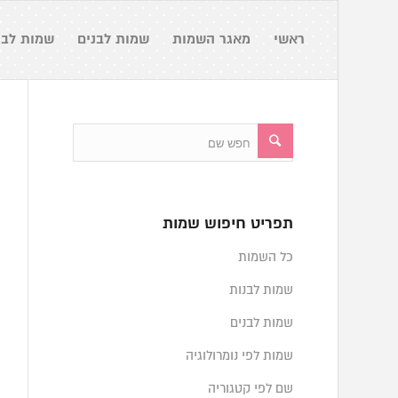
ראשי
מאגר השמות
שמות לבנים
שמות לבנ
תפריט חיפוש שמות
כל השמות
שמות לבנות
שמות לבנים
שמות לפי נומרולוגיה
שם לפי קטגוריה