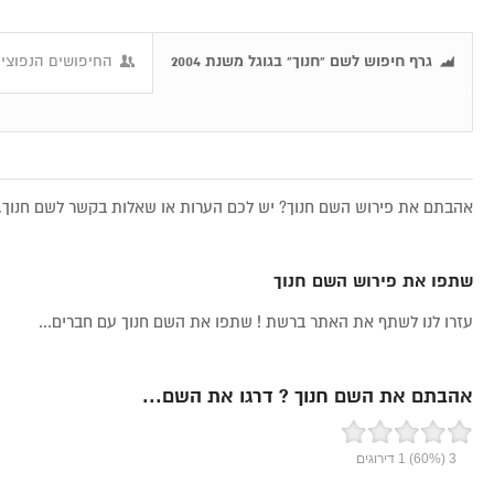
גרף חיפוש לשם "חנוך" בגוגל משנת 2004
החיפושים הנפוצים
אהבתם את פירוש השם חנוך? יש לכם הערות או שאלות בקשר לשם חנוך, 
שתפו את פירוש השם חנוך
עזרו לנו לשתף את האתר ברשת ! שתפו את השם חנוך עם חברים...
אהבתם את השם חנוך ? דרגו את השם...
3
(60%)
1
דירוגים