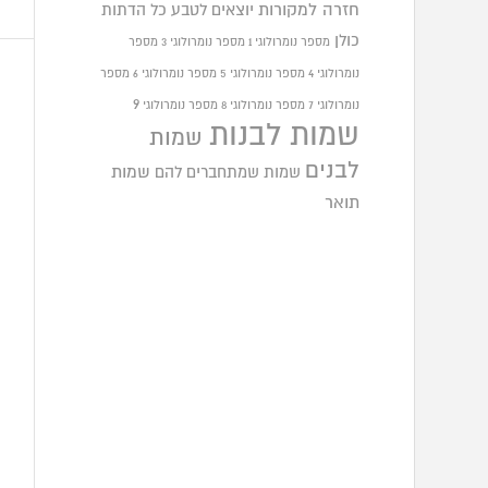
חזרה למקורות
יוצאים לטבע
כל הדתות
כולן
מספר נומרולוגי 1
מספר נומרולוגי 3
מספר
נומרולוגי 4
מספר נומרולוגי 5
מספר נומרולוגי 6
מספר
9
נומרולוגי 7
מספר נומרולוגי 8
מספר נומרולוגי
שמות לבנות
שמות
לבנים
שמות שמתחברים להם
שמות
תואר