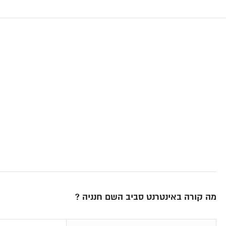
מה קורה באינטרנט סביב השם חנניה ?