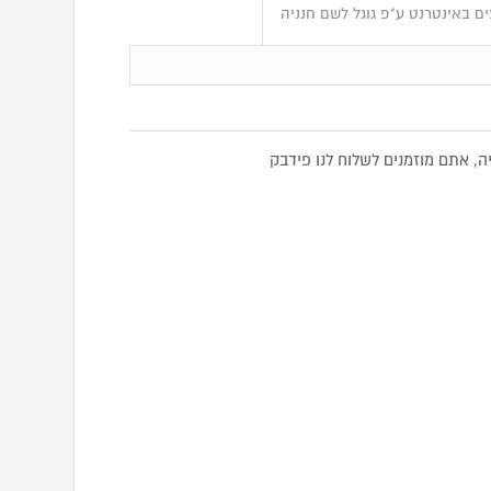
ם באינטרנט ע"פ גוגל לשם חנניה
, אתם מוזמנים לשלוח לנו פידבק