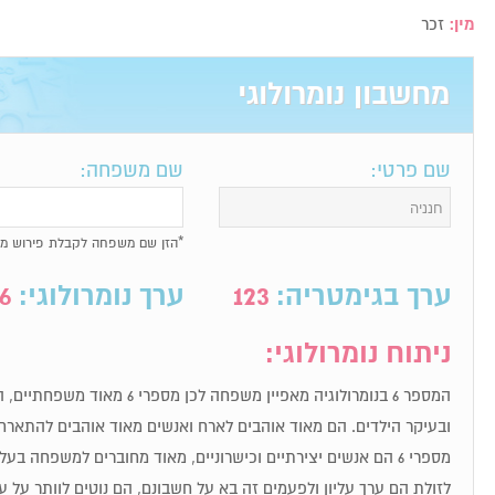
מין:
זכר
מחשבון נומרולוגי
שם פרטי:
שם משפחה:
*הזן שם משפחה לקבלת פירוש מל
ערך בגימטריה:
123
ערך נומרולוגי:
6
ניתוח נומרולוגי:
המספר 6 בנומרולוגיה מאפיין משפחה 
ובעיקר הילדים. הם מאוד אוהבים לארח ואנשים מאוד אוהבים להתארח
מספרי 6 הם אנשים יצירתיים וכישרוניים, מאוד מחוברים למשפחה בע
לזולת הם ערך עליון ולפעמים זה בא על חשבונם, הם נוטים לוותר על 