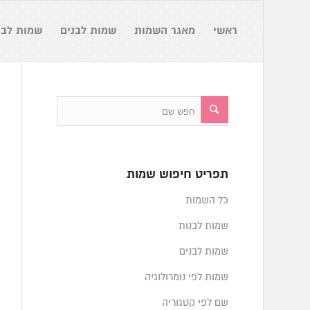
ראשי
מאגר השמות
שמות לבנים
שמות לבנ
תפריט חיפוש שמות
כל השמות
שמות לבנות
שמות לבנים
שמות לפי נומרולוגיה
שם לפי קטגוריה