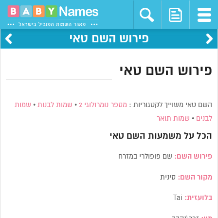
פירוש השם טאי
פירוש השם טאי
השם טאי משוייך לקטגוריות :
מספר נומרולוגי 2
•
שמות לבנות
•
שמות
לבנים
•
שמות תואר
הכל על משמעות השם
טאי
פירוש השם:
שם פופולרי במזרח
מקור השם:
סינית
בלועזית:
Tai