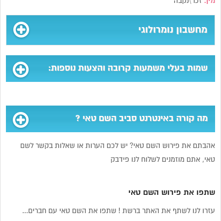
מין:
זכר\נקבה
מחשבון נומרולוגי
שמות בעלי משמעות קרובה והצעות נוספות:
מה קורה באינטרנט סביב השם טאי ?
אהבתם את פירוש השם טאי? יש לכם הערות או שאלות בקשר לשם
טאי, אתם מוזמנים לשלוח לנו פידבק
שתפו את פירוש השם טאי
עזרו לנו לשתף את האתר ברשת ! שתפו את השם טאי עם חברים...