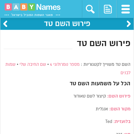
פירוש השם טד
פירוש השם טד
השם טד משוייך לקטגוריות :
מספר נומרולוגי 4
•
שם החיבה שלי
•
שמות
לבנים
הכל על משמעות השם
טד
פירוש השם:
קיצור לשם טאודור
מקור השם:
אנגלית
בלועזית:
Ted