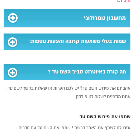
מין:
זכר
מחשבון נומרולוגי
שמות בעלי משמעות קרובה והצעות נוספות:
מה קורה באינטרנט סביב השם טד ?
אהבתם את פירוש השם טד? יש לכם הערות או שאלות בקשר לשם טד,
אתם מוזמנים לשלוח לנו פידבק
שתפו את פירוש השם טד
עזרו לנו לשתף את האתר ברשת ! שתפו את השם טד עם חברים...