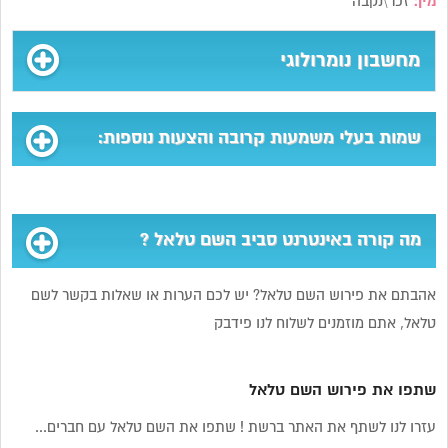
מין:
זכר\נקבה
מחשבון נומרולוגי
שמות בעלי משמעות קרובה והצעות נוספות:
מה קורה באינטרנט סביב השם טלאל ?
אהבתם את פירוש השם טלאל? יש לכם הערות או שאלות בקשר לשם
טלאל, אתם מוזמנים לשלוח לנו פידבק
שתפו את פירוש השם טלאל
עזרו לנו לשתף את האתר ברשת ! שתפו את השם טלאל עם חברים...