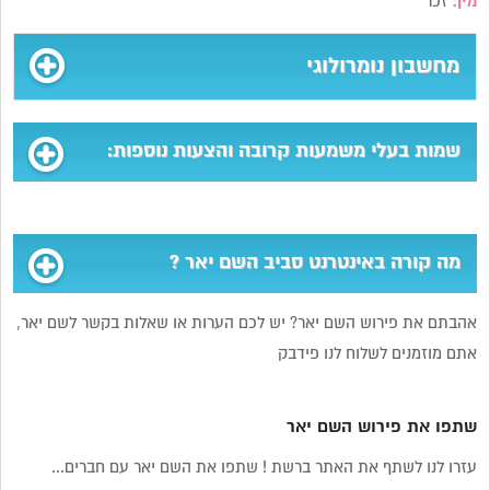
מין:
זכר
מחשבון נומרולוגי
שמות בעלי משמעות קרובה והצעות נוספות:
מה קורה באינטרנט סביב השם יאר ?
אהבתם את פירוש השם יאר? יש לכם הערות או שאלות בקשר לשם יאר,
אתם מוזמנים לשלוח לנו פידבק
שתפו את פירוש השם יאר
עזרו לנו לשתף את האתר ברשת ! שתפו את השם יאר עם חברים...