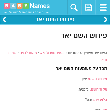
פירוש השם יאר
פירוש השם יאר
השם יאר משוייך לקטגוריות :
מספר נומרולוגי 4
•
שמות לבנים
•
שמות
תואר
הכל על משמעות השם
יאר
פירוש השם:
ישן
מקור השם:
גרמנית
בלועזית:
Year