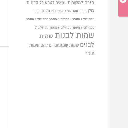
חזרה למקורות
יוצאים לטבע
כל הדתות
כולן
מספר נומרולוגי 1
מספר נומרולוגי 3
מספר
נומרולוגי 4
מספר נומרולוגי 5
מספר נומרולוגי 6
מספר
9
נומרולוגי 7
מספר נומרולוגי 8
מספר נומרולוגי
שמות לבנות
שמות
לבנים
שמות שמתחברים להם
שמות
תואר