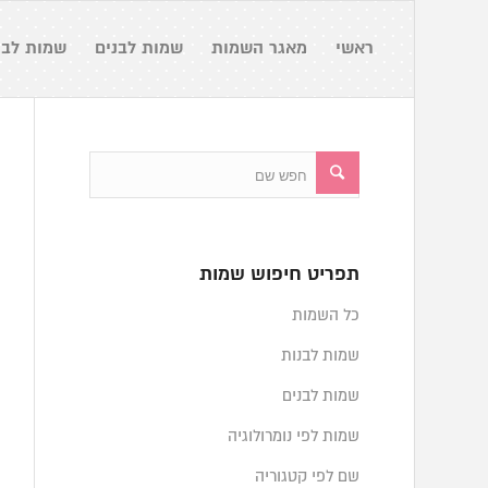
ראשי
מאגר השמות
שמות לבנים
שמות לבנ
תפריט חיפוש שמות
כל השמות
שמות לבנות
שמות לבנים
שמות לפי נומרולוגיה
שם לפי קטגוריה