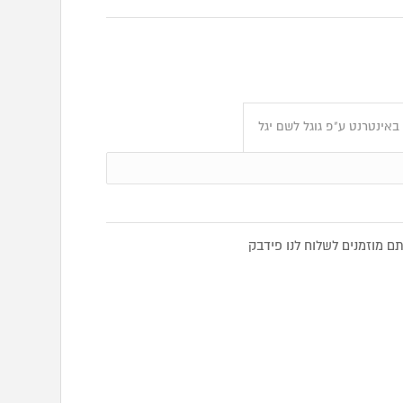
אינטרנט ע"פ גוגל לשם יגל
 מוזמנים לשלוח לנו פידבק