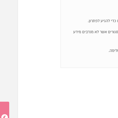
כדי להגיע לפתרון.
ם סגורים אשר לא מנדבים מידע
לימה.