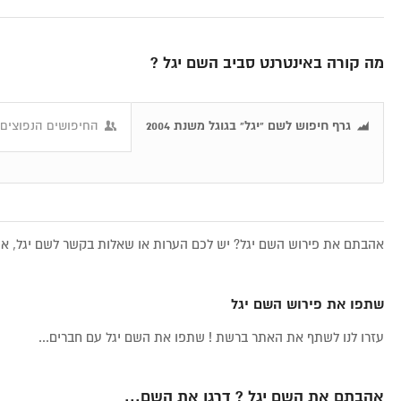
מה קורה באינטרנט סביב השם יגל ?
גרף חיפוש לשם "יגל" בגוגל משנת 2004
החיפושים הנפוצים ב
אהבתם את פירוש השם יגל? יש לכם הערות או שאלות בקשר לשם יגל, אתם
שתפו את פירוש השם יגל
עזרו לנו לשתף את האתר ברשת ! שתפו את השם יגל עם חברים...
אהבתם את השם יגל ? דרגו את השם...