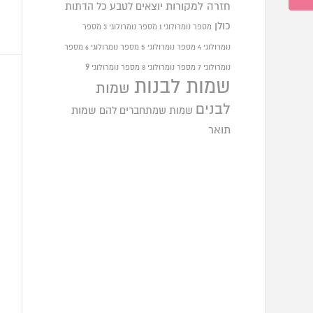
חזרה למקורות
יוצאים לטבע
כל הדתות
כולן
מספר נומרולוגי 1
מספר נומרולוגי 3
מספר
נומרולוגי 4
מספר נומרולוגי 5
מספר נומרולוגי 6
מספר
9
נומרולוגי 7
מספר נומרולוגי 8
מספר נומרולוגי
שמות לבנות
שמות
לבנים
שמות שמתחברים להם
שמות
תואר