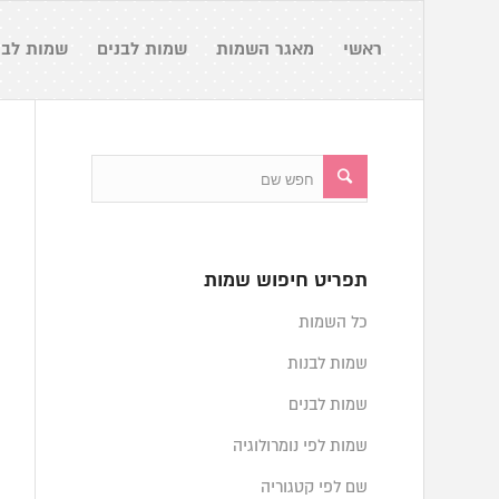
ראשי
מאגר השמות
שמות לבנים
שמות לבנ
תפריט חיפוש שמות
כל השמות
שמות לבנות
שמות לבנים
שמות לפי נומרולוגיה
שם לפי קטגוריה