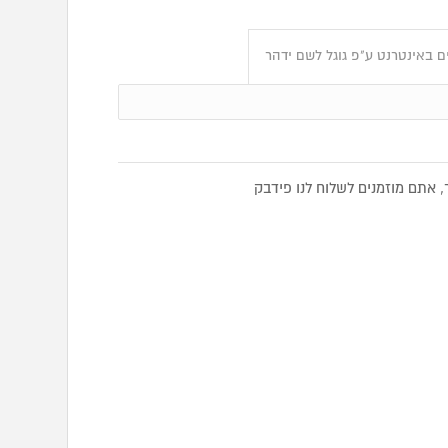
 באינטרנט ע"פ גוגל לשם ידהר
אתם מוזמנים לשלוח לנו פידבק