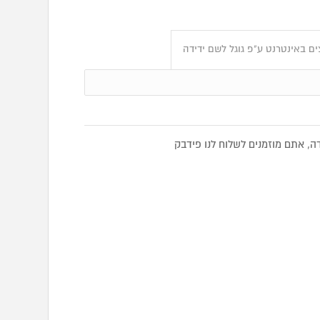
ם באינטרנט ע"פ גוגל לשם ידידה
, אתם מוזמנים לשלוח לנו פידבק