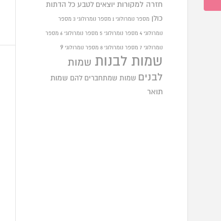
חזרה למקורות
יוצאים לטבע
כל הדתות
כולן
מספר נומרולוגי 1
מספר נומרולוגי 3
מספר
נומרולוגי 4
מספר נומרולוגי 5
מספר נומרולוגי 6
מספר
9
נומרולוגי 7
מספר נומרולוגי 8
מספר נומרולוגי
שמות לבנות
שמות
לבנים
שמות שמתחברים להם
שמות
תואר