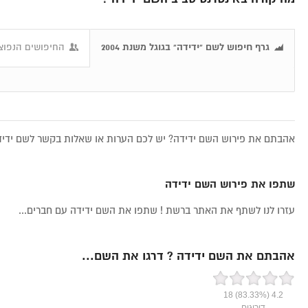
גרף חיפוש לשם "ידידה" בגוגל משנת 2004
החיפושים הנפוצי
אהבתם את פירוש השם ידידה? יש לכם הערות או שאלות בקשר לשם ידידה
שתפו את פירוש השם ידידה
עזרו לנו לשתף את האתר ברשת ! שתפו את השם ידידה עם חברים...
אהבתם את השם ידידה ? דרגו את השם...
18
(83.33%)
4.2
דירוגים