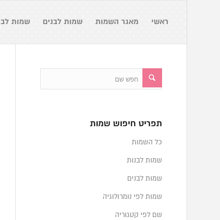
ראשי
מאגר השמות
שמות לבנים
שמות לבנ
תפריט חיפוש שמות
כל השמות
שמות לבנות
שמות לבנים
שמות לפי נומרולוגיה
שם לפי קטגוריה