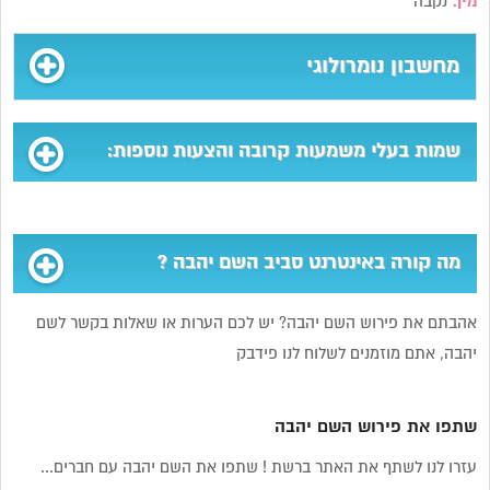
מין:
נקבה
מחשבון נומרולוגי
שמות בעלי משמעות קרובה והצעות נוספות:
מה קורה באינטרנט סביב השם יהבה ?
אהבתם את פירוש השם יהבה? יש לכם הערות או שאלות בקשר לשם
יהבה, אתם מוזמנים לשלוח לנו פידבק
שתפו את פירוש השם יהבה
עזרו לנו לשתף את האתר ברשת ! שתפו את השם יהבה עם חברים...