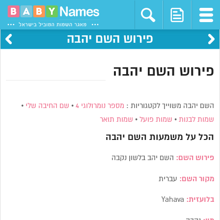
פירוש השם יהבה
פירוש השם יהבה
השם יהבה משוייך לקטגוריות :
מספר נומרולוגי 4
•
שם החיבה שלי
•
שמות לבנות
•
שמות פועל
•
שמות תואר
הכל על משמעות השם
יהבה
פירוש השם:
השם יהב בלשון נקבה
מקור השם:
עברית
בלועזית:
Yahava