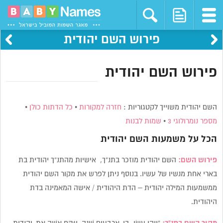
פירוש השם יהודית
פירוש השם יהודית
השם יהודית משוייך לקטגוריות :
חזרה למקורות
•
כל הדתות כולן
•
מספר נומרולוגי 3
•
שמות לבנות
הכל על משמעות השם
יהודית
פירוש השם:
השם יהודית מוזכר בתנ”ך,
אישיות מהתנ”ך יהודית בת
בארי אחת מנשיו של עשיו. בנוסף ניתן לפרש את מקור השם יהודית
ממשמעות המילה יהודית – הדת היהודית / אישה המאמינה בדת
היהודית.