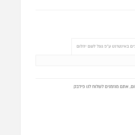
ם באינטרנט ע"פ גוגל לשם יהלום
, אתם מוזמנים לשלוח לנו פידבק