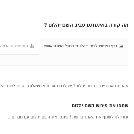
מה קורה באינטרנט סביב השם יהלום ?
גרף חיפוש לשם "יהלום" בגוגל משנת 2004
החיפושים הנפוצי
אהבתם את פירוש השם יהלום? יש לכם הערות או שאלות בקשר לשם יהלום
שתפו את פירוש השם יהלום
עזרו לנו לשתף את האתר ברשת ! שתפו את השם יהלום עם חברים...