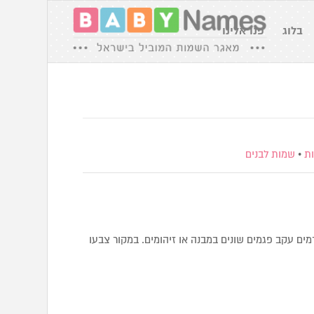
בלוג
פנו אלינו
ת
•
שמות לבנים
מים עקב פגמים שונים במבנה או זיהומים. במקור צבעו