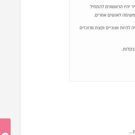
 יהיו הראשונים להתחיל
משימה לאנשים אחרים.
ייה להיות אנוכיים וקצת מרוכזים
ית…