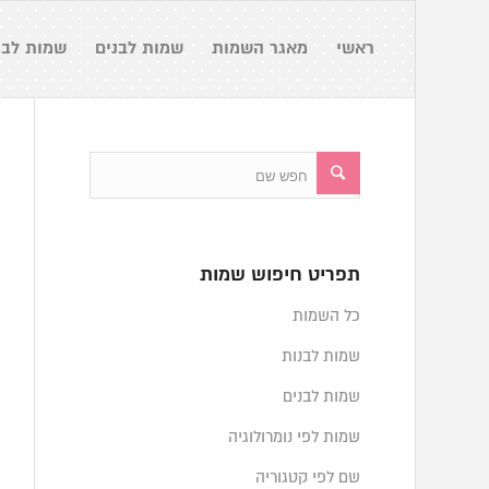
ראשי
מאגר השמות
שמות לבנים
שמות לבנ
תפריט חיפוש שמות
כל השמות
שמות לבנות
שמות לבנים
שמות לפי נומרולוגיה
שם לפי קטגוריה