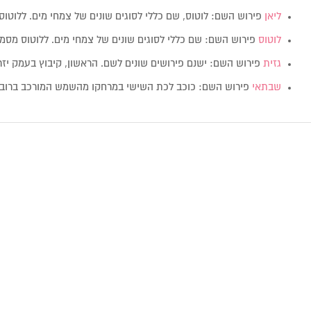
ליאן
פירוש השם: לוטוס, שם כללי לסוגים שונים של צמחי מים. ללוטו
לוטוס
פירוש השם: שם כללי לסוגים שונים של צמחי מים. ללוטוס מס
גזית
פירוש השם: ישנם פירושים שונים לשם. הראשון, קיבוץ בעמק י
שבתאי
פירוש השם: כוכב לכת השישי במרחקו מהשמש המורכב ברובו