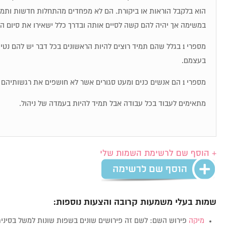
הוא בלקבל הוראות או ביקורת. הם לא מפחדים מהתחלות חדשות ותמיד
במשימה אך יהיה להם קשה לסיים אותה ובדרך כלל ישאירו את סיום ה
מספרי 1 בגלל שהם תמיד רוצים להיות הראשונים בכל דבר יש להם נט
בעצמם.
מספרי 1 הם אנשים כנים ומעט סגורים אשר לא חושפים את רגשותיהם בקלות.
מתאימים לעבוד בכל עבודה אבל תמיד להיות בעמדה של ניהול.
+ הוסף שם לרשימת השמות שלי
שמות בעלי משמעות קרובה והצעות נוספות:
מיקה
פירוש השם: לשם זה פירושים שונים בשפות שונות למשל בסינ