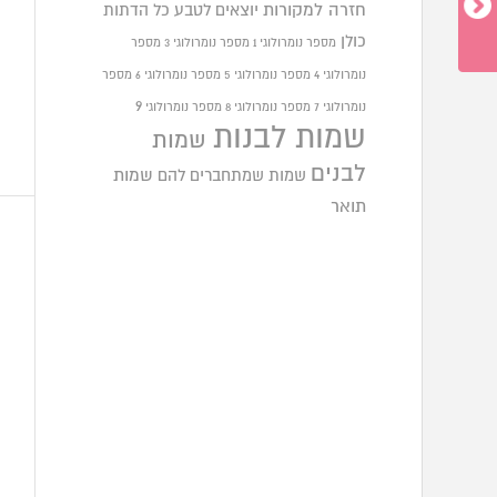
חזרה למקורות
יוצאים לטבע
כל הדתות
כולן
מספר נומרולוגי 1
מספר נומרולוגי 3
מספר
נומרולוגי 4
מספר נומרולוגי 5
מספר נומרולוגי 6
מספר
9
נומרולוגי 7
מספר נומרולוגי 8
מספר נומרולוגי
שמות לבנות
שמות
לבנים
שמות שמתחברים להם
שמות
תואר