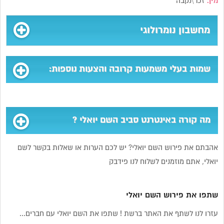
מין:
זכר\נקבה
מחשבון נומרולוגי
שמות בעלי משמעות קרובה והצעות נוספות:
מה קורה באינטרנט סביב השם יואלי ?
אהבתם את פירוש השם יואלי? יש לכם הערות או שאלות בקשר לשם
יואלי, אתם מוזמנים לשלוח לנו פידבק
שתפו את פירוש השם יואלי
עזרו לנו לשתף את האתר ברשת ! שתפו את השם יואלי עם חברים...