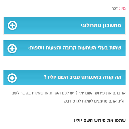
מין:
זכר
מחשבון נומרולוגי
שמות בעלי משמעות קרובה והצעות נוספות:
מה קורה באינטרנט סביב השם יוליו ?
אהבתם את פירוש השם יוליו? יש לכם הערות או שאלות בקשר לשם
יוליו, אתם מוזמנים לשלוח לנו פידבק
שתפו את פירוש השם יוליו