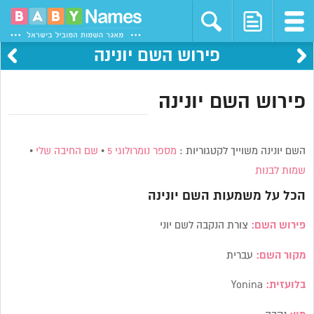
פירוש השם יונינה
פירוש השם יונינה
השם יונינה משוייך לקטגוריות :
מספר נומרולוגי 5
•
שם החיבה שלי
•
שמות לבנות
הכל על משמעות השם
יונינה
פירוש השם:
צורת הנקבה לשם יוני
מקור השם:
עברית
בלועזית:
Yonina