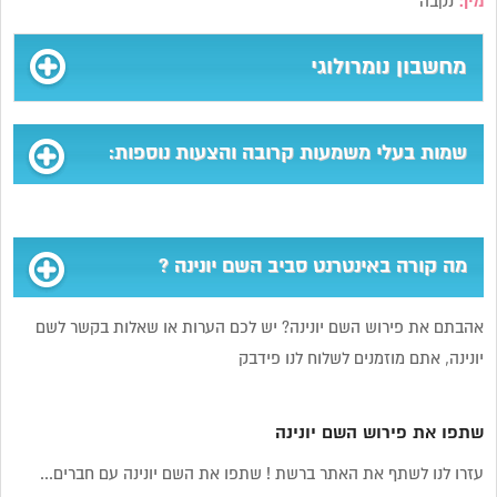
מין:
נקבה
מחשבון נומרולוגי
שמות בעלי משמעות קרובה והצעות נוספות:
מה קורה באינטרנט סביב השם יונינה ?
אהבתם את פירוש השם יונינה? יש לכם הערות או שאלות בקשר לשם
יונינה, אתם מוזמנים לשלוח לנו פידבק
שתפו את פירוש השם יונינה
עזרו לנו לשתף את האתר ברשת ! שתפו את השם יונינה עם חברים...