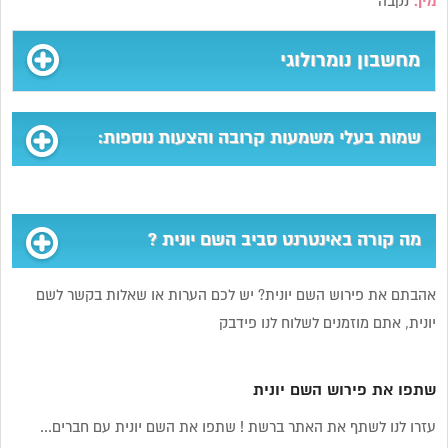
מין:
נקבה
מחשבון נומרולוגי
שמות בעלי משמעות קרובה והצעות נוספות:
מה קורה באינטרנט סביב השם יונית ?
אהבתם את פירוש השם יונית? יש לכם הערות או שאלות בקשר לשם
יונית, אתם מוזמנים לשלוח לנו פידבק
שתפו את פירוש השם יונית
עזרו לנו לשתף את האתר ברשת ! שתפו את השם יונית עם חברים...