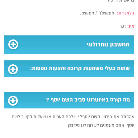
בראשית ל’ כ”ד
בלועזית:
Joseph / Yoseph
מין:
זכר
מחשבון נומרולוגי
שמות בעלי משמעות קרובה והצעות נוספות:
מה קורה באינטרנט סביב השם יוסף ?
אהבתם את פירוש השם יוסף? יש לכם הערות או שאלות בקשר לשם
יוסף, אתם מוזמנים לשלוח לנו פידבק