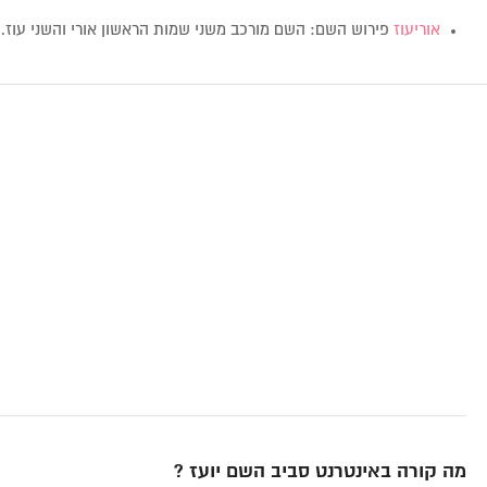
אוריעוז
פירוש השם: השם מורכב משני שמות הראשון אורי והשני עוז
מה קורה באינטרנט סביב השם יועז ?