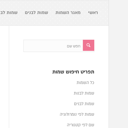
ראשי
מאגר השמות
שמות לבנים
שמות לבנ
תפריט חיפוש שמות
כל השמות
שמות לבנות
שמות לבנים
שמות לפי נומרולוגיה
שם לפי קטגוריה