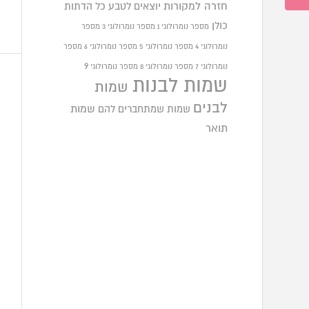
חזרה למקורות
יוצאים לטבע
כל הדתות
כולן
מספר נומרולוגי 1
מספר נומרולוגי 3
מספר
נומרולוגי 4
מספר נומרולוגי 5
מספר נומרולוגי 6
מספר
9
נומרולוגי 7
מספר נומרולוגי 8
מספר נומרולוגי
שמות לבנות
שמות
לבנים
שמות שמתחברים להם
שמות
תואר