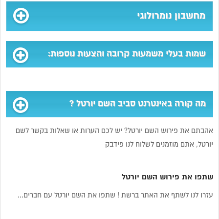
מחשבון נומרולוגי
שמות בעלי משמעות קרובה והצעות נוספות:
מה קורה באינטרנט סביב השם יורטל ?
אהבתם את פירוש השם יורטל? יש לכם הערות או שאלות בקשר לשם
יורטל, אתם מוזמנים לשלוח לנו פידבק
שתפו את פירוש השם יורטל
עזרו לנו לשתף את האתר ברשת ! שתפו את השם יורטל עם חברים...