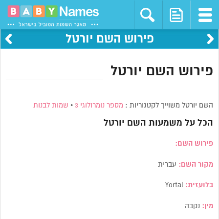
פירוש השם יורטל
פירוש השם יורטל
השם יורטל משוייך לקטגוריות :
מספר נומרולוגי 3
•
שמות לבנות
הכל על משמעות השם
יורטל
פירוש השם:
מקור השם:
עברית
בלועזית:
Yortal
מין:
נקבה