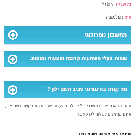
בלועזית:
Yalon
מין:
זכר\נקבה
מחשבון נומרולוגי
שמות בעלי משמעות קרובה והצעות נוספות:
מה קורה באינטרנט סביב השם ילון ?
אהבתם את פירוש השם ילון? יש לכם הערות או שאלות בקשר לשם ילון,
אתם מוזמנים לשלוח לנו פידבק
שתפו את פירוש השם ילון