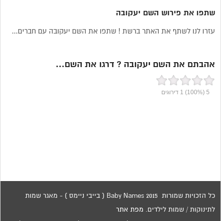
שתפו את פירוש השם יעקובה
עזרו לנו לשתף את האתר ברשת ! שתפו את השם יעקובה עם חברים...
אהבתם את השם יעקובה ? דרגו את השם...
5
(100%)
1
דירוגים
כל הזכויות שמורות 2015 Baby Names ( בייבי ניימס ) - מאגר שמות
לתינוקות / שמות לילדים.
מפת אתר