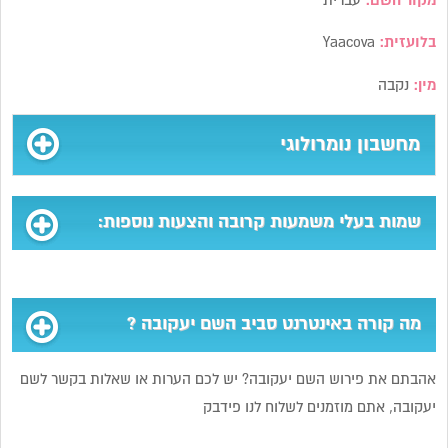
מקור השם:
עברית
בלועזית:
Yaacova
מין:
נקבה
מחשבון נומרולוגי
שמות בעלי משמעות קרובה והצעות נוספות:
מה קורה באינטרנט סביב השם יעקובה ?
אהבתם את פירוש השם יעקובה? יש לכם הערות או שאלות בקשר לשם
יעקובה, אתם מוזמנים לשלוח לנו פידבק