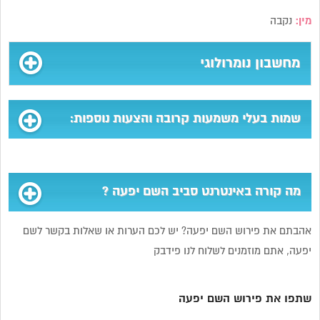
מין:
נקבה
מחשבון נומרולוגי
שמות בעלי משמעות קרובה והצעות נוספות:
מה קורה באינטרנט סביב השם יפעה ?
אהבתם את פירוש השם יפעה? יש לכם הערות או שאלות בקשר לשם
יפעה, אתם מוזמנים לשלוח לנו פידבק
שתפו את פירוש השם יפעה