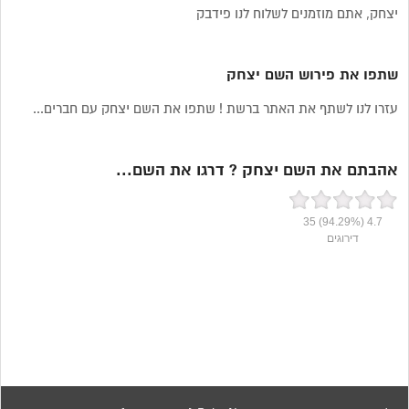
יצחק, אתם מוזמנים לשלוח לנו פידבק
שתפו את פירוש השם יצחק
עזרו לנו לשתף את האתר ברשת ! שתפו את השם יצחק עם חברים...
אהבתם את השם יצחק ? דרגו את השם...
35
(94.29%)
4.7
דירוגים