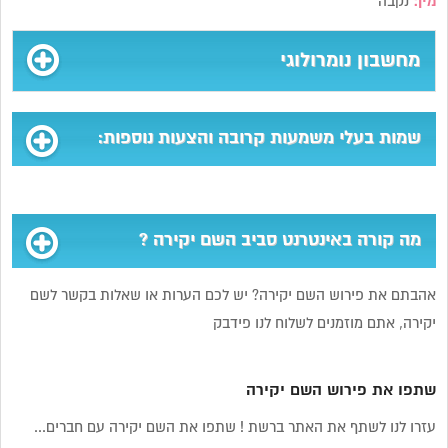
מין:
נקבה
מחשבון נומרולוגי
שמות בעלי משמעות קרובה והצעות נוספות:
מה קורה באינטרנט סביב השם יקירה ?
אהבתם את פירוש השם יקירה? יש לכם הערות או שאלות בקשר לשם
יקירה, אתם מוזמנים לשלוח לנו פידבק
שתפו את פירוש השם יקירה
עזרו לנו לשתף את האתר ברשת ! שתפו את השם יקירה עם חברים...