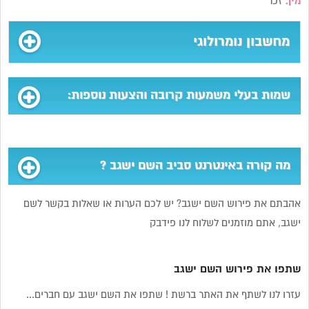
מין:
זכר
מחשבון נומרולוגי
שמות בעלי משמעות קרובה והצעות נוספות:
מה קורה באינטרנט סביב השם ישגב ?
אהבתם את פירוש השם ישגב? יש לכם הערות או שאלות בקשר לשם
ישגב, אתם מוזמנים לשלוח לנו פידבק
שתפו את פירוש השם ישגב
עזרו לנו לשתף את האתר ברשת ! שתפו את השם ישגב עם חברים...