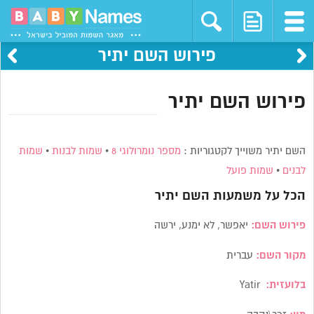
פירוש השם יתיר
פירוש השם יתיר
השם יתיר משוייך לקטגוריות :
מספר נומרולוגי 8
•
שמות לבנות
•
שמות
לבנים
•
שמות פועל
הכל על משמעות השם
יתיר
פירוש השם:
יאפשר, לא ימנע, ירשה
מקור השם:
עברית
בלועזית:
Yatir