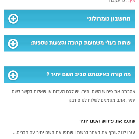
מין:
זכר\נקבה
מחשבון נומרולוגי
שמות בעלי משמעות קרובה והצעות נוספות:
מה קורה באינטרנט סביב השם יתיר ?
אהבתם את פירוש השם יתיר? יש לכם הערות או שאלות בקשר לשם
יתיר, אתם מוזמנים לשלוח לנו פידבק
שתפו את פירוש השם יתיר
עזרו לנו לשתף את האתר ברשת ! שתפו את השם יתיר עם חברים...