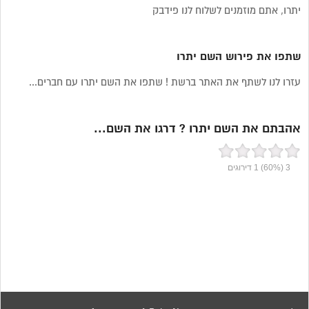
יתרו, אתם מוזמנים לשלוח לנו פידבק
שתפו את פירוש השם יתרו
עזרו לנו לשתף את האתר ברשת ! שתפו את השם יתרו עם חברים...
אהבתם את השם יתרו ? דרגו את השם...
3
(60%)
1
דירוגים