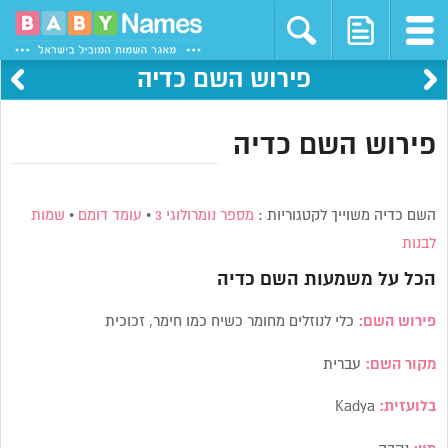
פירוש השם כדיה
פירוש השם כדיה
השם כדיה משוייך לקטגוריות :
מספר נומרולוגי 3
•
עומד דומם
•
שמות
לבנות
הכל על משמעות השם
כדיה
פירוש השם:
כלי לנוזלים מחומר כשיח כמו חימר, זכוכית
מקור השם:
עברית
בלועזית:
Kadya