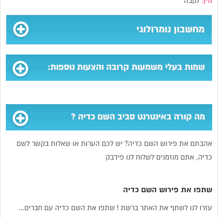
מין:
נקבה
מחשבון נומרולוגי
שמות בעלי משמעות קרובה והצעות נוספות:
מה קורה באינטרנט סביב השם כדיה ?
אהבתם את פירוש השם כדיה? יש לכם הערות או שאלות בקשר לשם
כדיה, אתם מוזמנים לשלוח לנו פידבק
שתפו את פירוש השם כדיה
עזרו לנו לשתף את האתר ברשת ! שתפו את השם כדיה עם חברים...