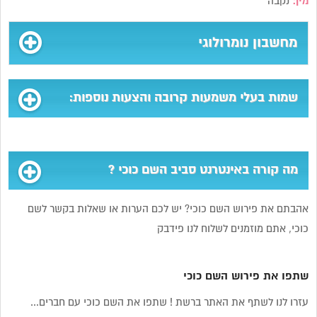
מין:
נקבה
מחשבון נומרולוגי
שמות בעלי משמעות קרובה והצעות נוספות:
מה קורה באינטרנט סביב השם כוכי ?
אהבתם את פירוש השם כוכי? יש לכם הערות או שאלות בקשר לשם
כוכי, אתם מוזמנים לשלוח לנו פידבק
שתפו את פירוש השם כוכי
עזרו לנו לשתף את האתר ברשת ! שתפו את השם כוכי עם חברים...