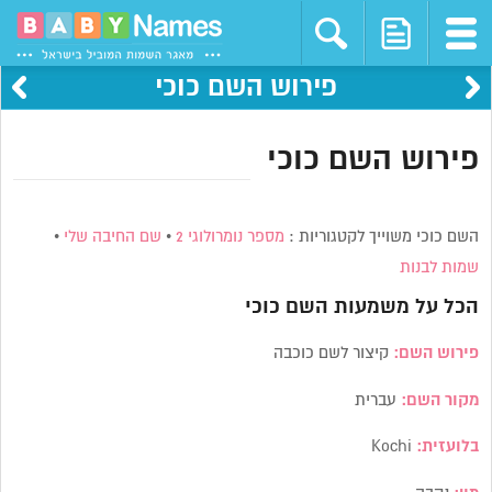
פירוש השם כוכי
פירוש השם כוכי
השם כוכי משוייך לקטגוריות :
מספר נומרולוגי 2
•
שם החיבה שלי
•
שמות לבנות
הכל על משמעות השם
כוכי
פירוש השם:
קיצור לשם כוכבה
מקור השם:
עברית
בלועזית:
Kochi