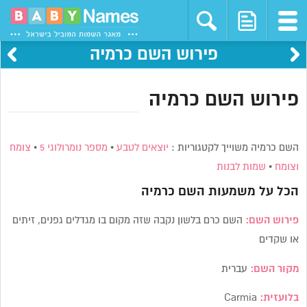
פירוש השם כרמיה
פירוש השם כרמיה
השם כרמיה משוייך לקטגוריות :
יוצאים לטבע
•
מספר נומרולוגי 5
•
צומח
וצומח
•
שמות לבנות
הכל על משמעות השם
כרמיה
פירוש השם:
השם כרם בלשון נקבה שזה מקום בו מגדלים גפנים, זיתים
או שקדים
מקור השם:
עברית
בלועזית:
Carmia