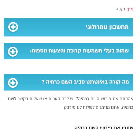
מין:
נקבה
מחשבון נומרולוגי
שמות בעלי משמעות קרובה והצעות נוספות:
מה קורה באינטרנט סביב השם כרמיה ?
אהבתם את פירוש השם כרמיה? יש לכם הערות או שאלות בקשר לשם
כרמיה, אתם מוזמנים לשלוח לנו פידבק
שתפו את פירוש השם כרמיה