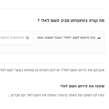
מה קורה באינטרנט סביב השם לאלי ?
גרף חיפוש לשם "לאלי" בגוגל משנת 2004
החיפושים הנפוצים
אהבתם את פירוש השם לאלי? יש לכם הערות או שאלות בקשר לשם לאלי, 
שתפו את פירוש השם לאלי
עזרו לנו לשתף את האתר ברשת ! שתפו את השם לאלי עם חברים...