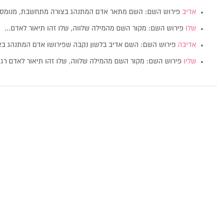
אדיב
פירוש השם: השם מתאר אדם המתנהג בצורה מתחשבת, מנומס.
שלו
פירוש השם: מקור השם מהמילה שלווה, שלו זהו תיאור לאדם…
אדיבה
פירוש השם: השם אדיב בלשון נקבה שפירושו אדם המתנהג ב
שליו
פירוש השם: מקור השם מהמילה שלווה, שלו זהו תיאור לאדם רג