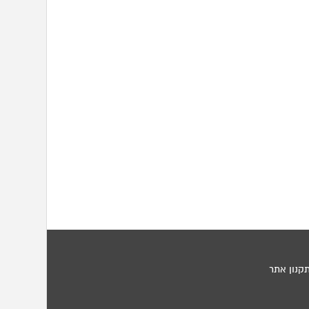
קנון אתר