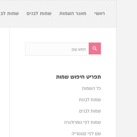
ראשי
מאגר השמות
שמות לבנים
שמות לבנ
תפריט חיפוש שמות
כל השמות
שמות לבנות
שמות לבנים
שמות לפי נומרולוגיה
שם לפי קטגוריה