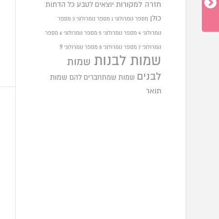
חזרה למקורות
יוצאים לטבע
כל הדתות
כולן
מספר נומרולוגי 1
מספר נומרולוגי 3
מספר
נומרולוגי 4
מספר נומרולוגי 5
מספר נומרולוגי 6
מספר
9
נומרולוגי 7
מספר נומרולוגי 8
מספר נומרולוגי
שמות לבנות
שמות
לבנים
שמות שמתחברים להם
שמות
תואר