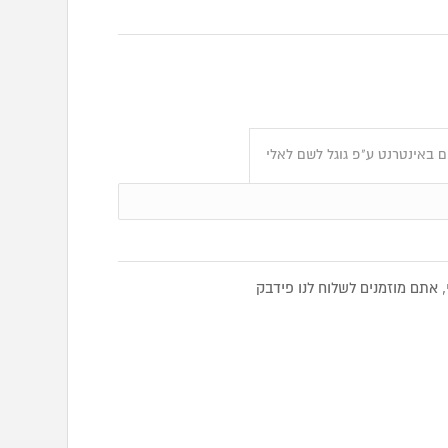
 באינטרנט ע"פ גוגל לשם לאלי
אתם מוזמנים לשלוח לנו פידבק