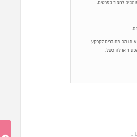
והבים לחפור בפרטים.
ם.
יג אותו הם מחוברים לקרקע
פסיד או להיכשל.