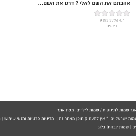
אהבתם את השם לאלי ? דרגו את השם...
9
(93.33%)
4.7
דירוגים
מפת אתר
שמות ישראליים * אין להעתיק תוכן מאתר זה |
מדיניות פרטיות ותנאי שימוש
|
ת
ם
|
שמות לבנות
|
בלוג