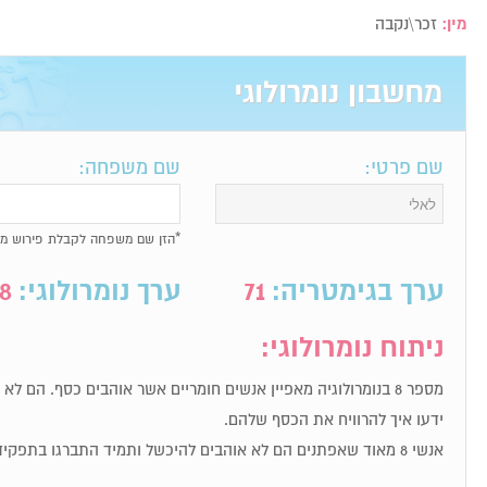
מין:
זכר\נקבה
מחשבון נומרולוגי
שם פרטי:
שם משפחה:
*הזן שם משפחה לקבלת פירוש מל
ערך בגימטריה:
71
ערך נומרולוגי:
8
ניתוח נומרולוגי:
מספר 8 בנומרולוגיה מאפיין אנשים חומריים אשר אוהבים כסף. הם ל
ידעו איך להרוויח את הכסף שלהם.
אנשי 8 מאוד שאפתנים הם לא אוהבים להיכשל ותמיד התברגו בתפקידי מפתח.