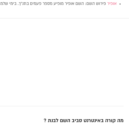
אופיר
פירוש השם: השם אופיר מופיע מספר פעמים בתנ"ך. בימי של
מה קורה באינטרנט סביב השם לבנת ?