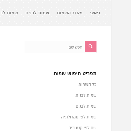
ראשי
מאגר השמות
שמות לבנים
שמות לבנ
תפריט חיפוש שמות
כל השמות
שמות לבנות
שמות לבנים
שמות לפי נומרולוגיה
שם לפי קטגוריה