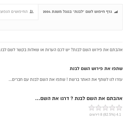
גרף חיפוש לשם "לבנת" בגוגל משנת 2004
החיפושים הנפוצי
אהבתם את פירוש השם לבנת? יש לכם הערות או שאלות בקשר לשם לבנת,
שתפו את פירוש השם לבנת
עזרו לנו לשתף את האתר ברשת ! שתפו את השם לבנת עם חברים...
אהבתם את השם לבנת ? דרגו את השם...
4.1
(82.5%)
8
דירוגים