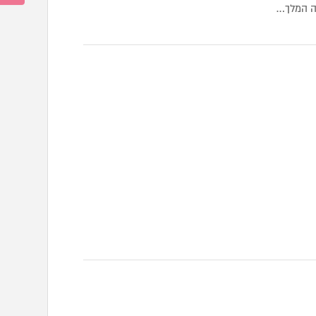
מה המלך…