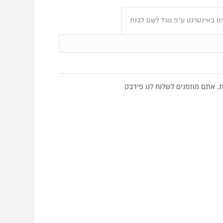
ם באינטרנט ע"פ גוגל לשם לבנת
 אתם מוזמנים לשלוח לנו פידבק