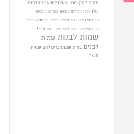
חזרה למקורות
יוצאים לטבע
כל הדתות
כולן
מספר נומרולוגי 1
מספר נומרולוגי 3
מספר
נומרולוגי 4
מספר נומרולוגי 5
מספר נומרולוגי 6
מספר
9
נומרולוגי 7
מספר נומרולוגי 8
מספר נומרולוגי
שמות לבנות
שמות
לבנים
שמות שמתחברים להם
שמות
תואר