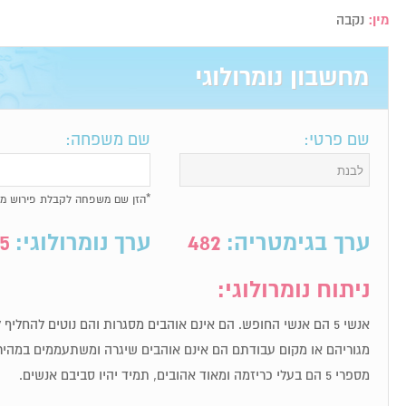
מין:
נקבה
מחשבון נומרולוגי
שם פרטי:
שם משפחה:
*הזן שם משפחה לקבלת פירוש מל
ערך בגימטריה:
482
ערך נומרולוגי:
5
ניתוח נומרולוגי:
אנשי 5 הם אנשי החופש. הם אינם אוהבים מסגרות והם נוטים להחלי
מגוריהם או מקום עבודתם הם אינם אוהבים שיגרה ומשתעממים במהיר
מספרי 5 הם בעלי כריזמה ומאוד אהובים, תמיד יהיו סביבם אנשים.