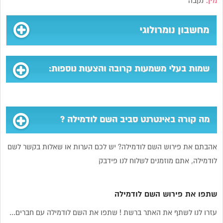
מין:
נקבה
מחשבון נומרולוגי
שמות בעלי משמעות קרובה והצעות נוספות:
מה קורה באינטרנט סביב השם לודמילה ?
אהבתם את פירוש השם לודמילה? יש לכם הערות או שאלות בקשר לשם
לודמילה, אתם מוזמנים לשלוח לנו פידבק
שתפו את פירוש השם לודמילה
עזרו לנו לשתף את האתר ברשת ! שתפו את השם לודמילה עם חברים...