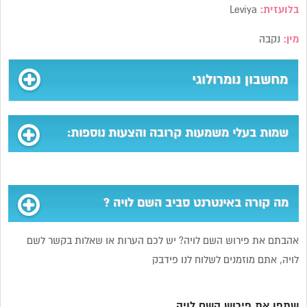
בלועזית:
Leviya
מין:
נקבה
מחשבון נומרולוגי
שמות בעלי משמעות קרובה והצעות נוספות:
מה קורה באינטרנט סביב השם לויה ?
אהבתם את פירוש השם לויה? יש לכם הערות או שאלות בקשר לשם
לויה, אתם מוזמנים לשלוח לנו פידבק
שתפו את פירוש השם לויה