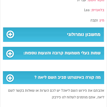
מקור השם:
עברית
בלועזית:
Lea
מין:
נקבה
מחשבון נומרולוגי
שמות בעלי משמעות קרובה והצעות נוספות:
מה קורה באינטרנט סביב השם ליאה ?
אהבתם את פירוש השם ליאה? יש לכם הערות או שאלות בקשר לשם
ליאה, אתם מוזמנים לשלוח לנו פידבק