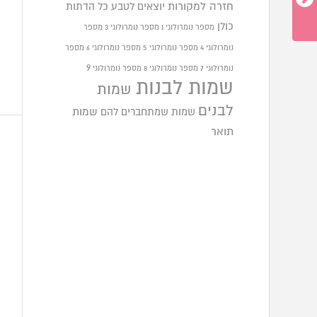
חזרה למקורות
יוצאים לטבע
כל הדתות
כולן
מספר נומרולוגי 1
מספר נומרולוגי 3
מספר
נומרולוגי 4
מספר נומרולוגי 5
מספר נומרולוגי 6
מספר
9
נומרולוגי 7
מספר נומרולוגי 8
מספר נומרולוגי
שמות לבנות
שמות
לבנים
שמות שמתחברים להם
שמות
תואר