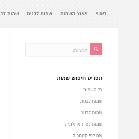
ראשי
מאגר השמות
שמות לבנים
שמות לבנ
תפריט חיפוש שמות
כל השמות
שמות לבנות
שמות לבנים
שמות לפי נומרולוגיה
שם לפי קטגוריה