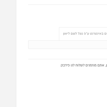
 באינטרנט ע"פ גוגל לשם ליאון
 אתם מוזמנים לשלוח לנו פידבק