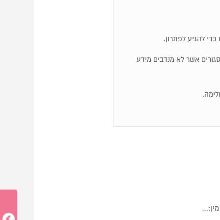
כדי להגיע לפתרון.
ם סגורים אשר לא מנדבים מידע
לימה.