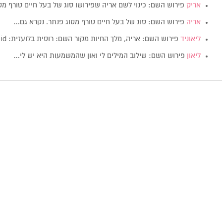
אריק
פירוש השם: כינוי לשם אריה שפירושו סוג של בעל חיים טורף מ
אריה
פירוש השם: סוג של בעל חיים טורף מסוג פנתר. נקרא גם…
ליאוניד
פירוש השם: אריה, מלך החיות מקור השם: רוסית בלועזית: Leonid מין:…
ליאון
פירוש השם: שילוב המילים לי ואון שהמשמעות היא יש לי…