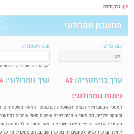
מין:
זכר\נקבה
מחשבון נומרולוגי
שם פרטי:
שם משפחה:
*הזן שם משפחה לקבלת פירוש מל
ערך בגימטריה:
42
ערך נומרולוגי:
6
ניתוח נומרולוגי:
המספר 6 בנומרולוגיה מאפיין משפחה 
ובעיקר הילדים. הם מאוד אוהבים לארח ואנשים מאוד אוהבים להתארח
מספרי 6 הם אנשים יצירתיים וכישרוניים, מאוד מחוברים למשפחה בע
לזולת הם ערך עליון ולפעמים זה בא על חשבונם, הם נוטים לוותר על 