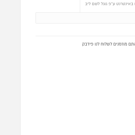
באינטרנט ע"פ גוגל לשם ליב
ם מוזמנים לשלוח לנו פידבק