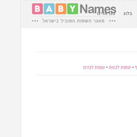
בלוג
פנו אלינו
ף
•
שמות לבנות
•
שמות לבנים