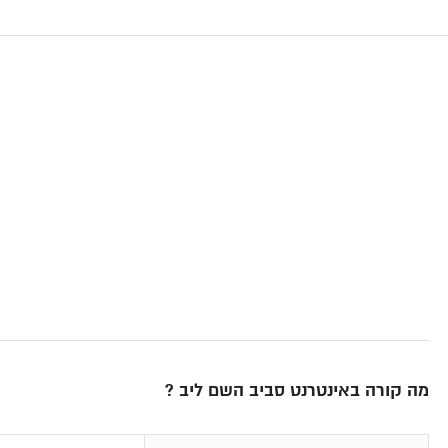
מה קורה באינטרנט סביב השם ליב ?