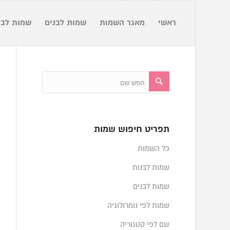
ראשי
מאגר השמות
שמות לבנים
שמות לבנ
תפריט חיפוש שמות
כל השמות
שמות לבנות
שמות לבנים
שמות לפי נומרולוגיה
שם לפי קטגוריה