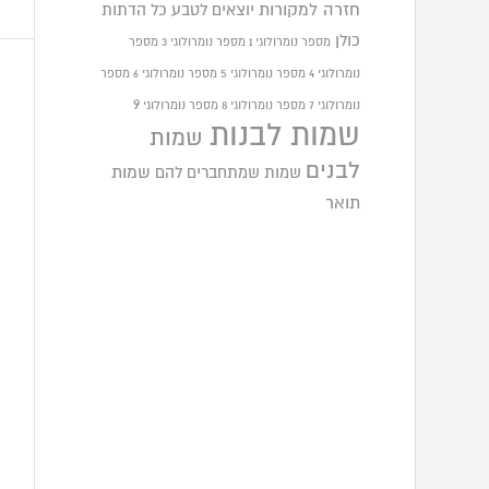
חזרה למקורות
יוצאים לטבע
כל הדתות
כולן
מספר נומרולוגי 1
מספר נומרולוגי 3
מספר
נומרולוגי 4
מספר נומרולוגי 5
מספר נומרולוגי 6
מספר
9
נומרולוגי 7
מספר נומרולוגי 8
מספר נומרולוגי
שמות לבנות
שמות
לבנים
שמות שמתחברים להם
שמות
תואר