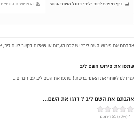
גרף חיפוש לשם "ליב" בגוגל משנת 2004
החיפושים הנפוצים 
אהבתם את פירוש השם ליב? יש לכם הערות או שאלות בקשר לשם ליב, את
שתפו את פירוש השם ליב
עזרו לנו לשתף את האתר ברשת ! שתפו את השם ליב עם חברים...
אהבתם את השם ליב ? דרגו את השם...
4
(80%)
51
דירוגים