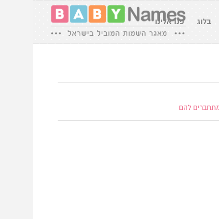
בלוג
פנו אלינו
תחברים להם