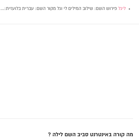
ליגל
פירוש השם: שילוב המילים לי וגל מקור השם: עברית בלועזית:…
מה קורה באינטרנט סביב השם לילה ?