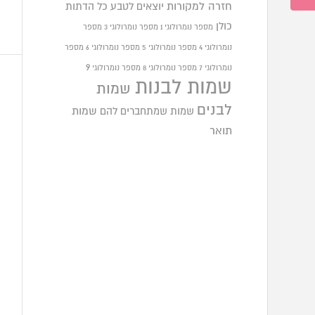
חזרה למקורות
יוצאים לטבע
כל הדתות
כולן
מספר נומרולוגי 1
מספר נומרולוגי 3
מספר
נומרולוגי 4
מספר נומרולוגי 5
מספר נומרולוגי 6
מספר
9
נומרולוגי 7
מספר נומרולוגי 8
מספר נומרולוגי
שמות לבנות
שמות
לבנים
שמות שמתחברים להם
שמות
תואר