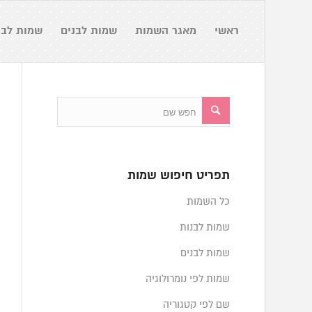
ראשי
מאגר השמות
שמות לבנים
שמות לבנ
תפריט חיפוש שמות
כל השמות
שמות לבנות
שמות לבנים
שמות לפי נומרולוגיה
שם לפי קטגוריה