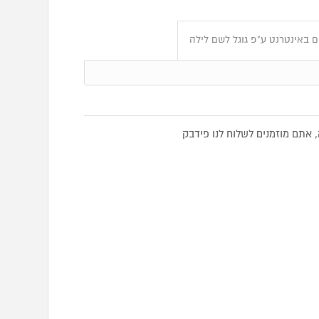
 באינטרנט ע"פ גוגל לשם לילה
אתם מוזמנים לשלוח לנו פידבק