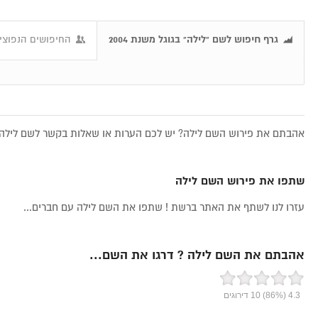
גרף חיפוש לשם "לילה" בגוגל משנת 2004
החיפושים הנפוצים
אהבתם את פירוש השם לילה? יש לכם הערות או שאלות בקשר לשם לילה, 
שתפו את פירוש השם לילה
עזרו לנו לשתף את האתר ברשת ! שתפו את השם לילה עם חברים...
אהבתם את השם לילה ? דרגו את השם...
4.3
(86%)
10
דירוגים