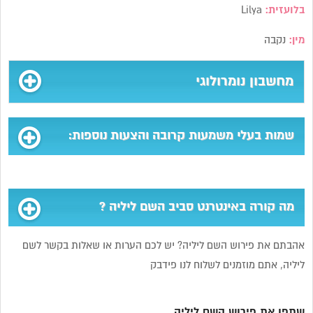
בלועזית:
Lilya
מין:
נקבה
מחשבון נומרולוגי
שמות בעלי משמעות קרובה והצעות נוספות:
מה קורה באינטרנט סביב השם ליליה ?
אהבתם את פירוש השם ליליה? יש לכם הערות או שאלות בקשר לשם
ליליה, אתם מוזמנים לשלוח לנו פידבק
שתפו את פירוש השם ליליה