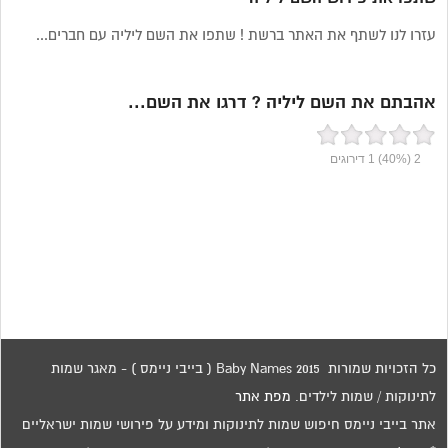
עזרו לנו לשתף את האתר ברשת ! שתפו את השם ליליה עם חברים...
אהבתם את השם ליליה ? דרגו את השם...
2
(40%)
1
דירוגים
כל הזכויות שמורות 2015 Baby Names ( בייבי ניימס ) - מאגר שמות
לתינוקות / שמות לילדים.
מפת אתר
אתר בייבי ניימס חיפוש שמות לתינוקות ומידע על פירושי שמות ישראליים