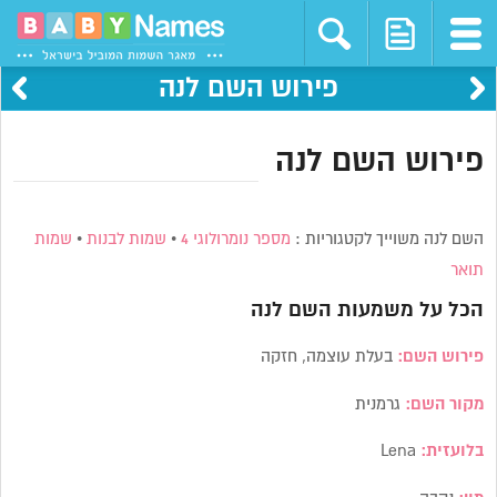
פירוש השם לנה
פירוש השם לנה
השם לנה משוייך לקטגוריות :
מספר נומרולוגי 4
•
שמות לבנות
•
שמות
תואר
הכל על משמעות השם
לנה
פירוש השם:
בעלת עוצמה, חזקה
מקור השם:
גרמנית
בלועזית:
Lena