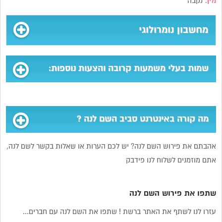
מין:
נקבה
מחשבון נומרולוגי
שמות בעלי משמעות קרובה והצעות נוספות:
מה קורה באינטרנט סביב השם לנה ?
אהבתם את פירוש השם לנה? יש לכם הערות או שאלות בקשר לשם לנה,
אתם מוזמנים לשלוח לנו פידבק
שתפו את פירוש השם לנה
עזרו לנו לשתף את האתר ברשת ! שתפו את השם לנה עם חברים...