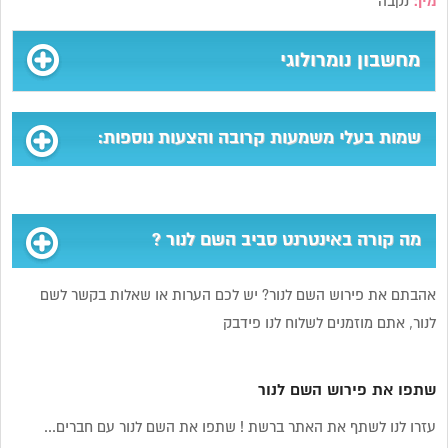
מין:
נקבה
מחשבון נומרולוגי
שמות בעלי משמעות קרובה והצעות נוספות:
מה קורה באינטרנט סביב השם לנור ?
אהבתם את פירוש השם לנור? יש לכם הערות או שאלות בקשר לשם
לנור, אתם מוזמנים לשלוח לנו פידבק
שתפו את פירוש השם לנור
עזרו לנו לשתף את האתר ברשת ! שתפו את השם לנור עם חברים...