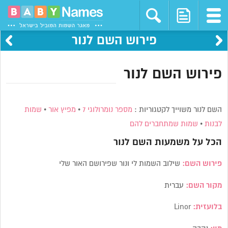
פירוש השם לנור
פירוש השם לנור
השם לנור משוייך לקטגוריות :
מספר נומרולוגי 7
•
מפיץ אור
•
שמות
לבנות
•
שמות שמתחברים להם
הכל על משמעות השם
לנור
פירוש השם:
שילוב השמות לי ונור שפירושם האור שלי
מקור השם:
עברית
בלועזית:
Linor