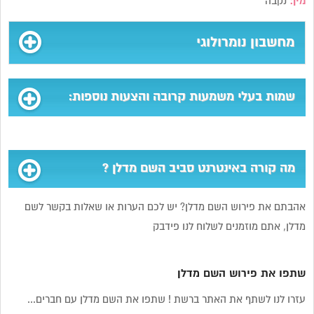
מין:
נקבה
מחשבון נומרולוגי
שמות בעלי משמעות קרובה והצעות נוספות:
מה קורה באינטרנט סביב השם מדלן ?
אהבתם את פירוש השם מדלן? יש לכם הערות או שאלות בקשר לשם
מדלן, אתם מוזמנים לשלוח לנו פידבק
שתפו את פירוש השם מדלן
עזרו לנו לשתף את האתר ברשת ! שתפו את השם מדלן עם חברים...