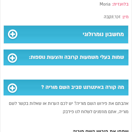
בלועזית:
Moria
מין:
זכר\נקבה
מחשבון נומרולוגי
שמות בעלי משמעות קרובה והצעות נוספות:
מה קורה באינטרנט סביב השם מוריה ?
אהבתם את פירוש השם מוריה? יש לכם הערות או שאלות בקשר לשם
מוריה, אתם מוזמנים לשלוח לנו פידבק
שתפו את פירוש השם מוריה