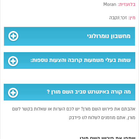
בלועזית:
Moran
מין:
זכר\נקבה
מחשבון נומרולוגי
שמות בעלי משמעות קרובה והצעות נוספות:
מה קורה באינטרנט סביב השם מורן ?
אהבתם את פירוש השם מורן? יש לכם הערות או שאלות בקשר לשם
מורן, אתם מוזמנים לשלוח לנו פידבק
שתפו את פירוש השם מורן