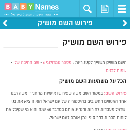
פירוש השם מושיק
פירוש השם מושיק
השם מושיק משוייך לקטגוריות :
מספר נומרולוגי 6
•
שם החיבה שלי
•
שמות לבנים
הכל על משמעות השם
מושיק
פירוש השם:
במקור השם משה שפירושו אישיות מהתנ”ך, משה רבנו
אחד האנשים החשובים בהיסטוריה של עם ישראל הוא הוציא את בני
ישראל מעבדות לחירות והנהיג אותם במדבר 40 שנה והוא מי שקיבל את
לוחות הברית בהר סיני ונתן אותם לעם ישראל.