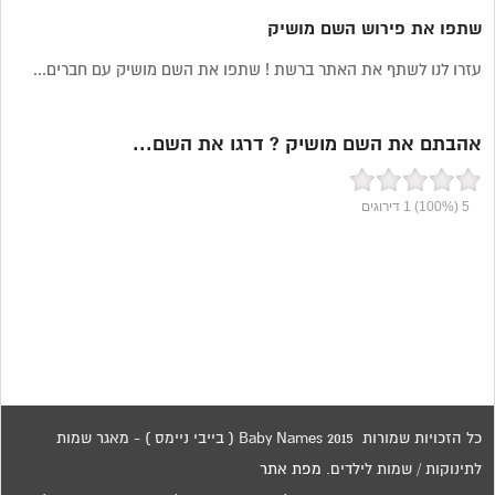
שתפו את פירוש השם מושיק
עזרו לנו לשתף את האתר ברשת ! שתפו את השם מושיק עם חברים...
אהבתם את השם מושיק ? דרגו את השם...
5
(100%)
1
דירוגים
כל הזכויות שמורות 2015 Baby Names ( בייבי ניימס ) - מאגר שמות
לתינוקות / שמות לילדים.
מפת אתר