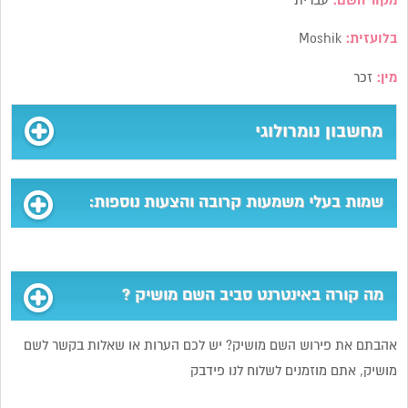
מקור השם:
עברית
בלועזית:
Moshik
מין:
זכר
מחשבון נומרולוגי
שמות בעלי משמעות קרובה והצעות נוספות:
מה קורה באינטרנט סביב השם מושיק ?
אהבתם את פירוש השם מושיק? יש לכם הערות או שאלות בקשר לשם
מושיק, אתם מוזמנים לשלוח לנו פידבק