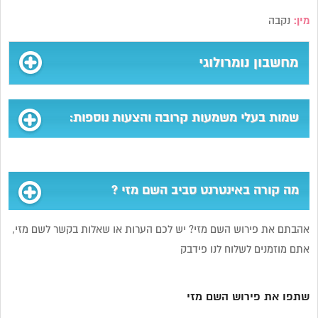
מין:
נקבה
מחשבון נומרולוגי
שמות בעלי משמעות קרובה והצעות נוספות:
מה קורה באינטרנט סביב השם מזי ?
אהבתם את פירוש השם מזי? יש לכם הערות או שאלות בקשר לשם מזי,
אתם מוזמנים לשלוח לנו פידבק
שתפו את פירוש השם מזי