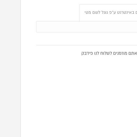
 באינטרנט ע"פ גוגל לשם מטי
ם מוזמנים לשלוח לנו פידבק