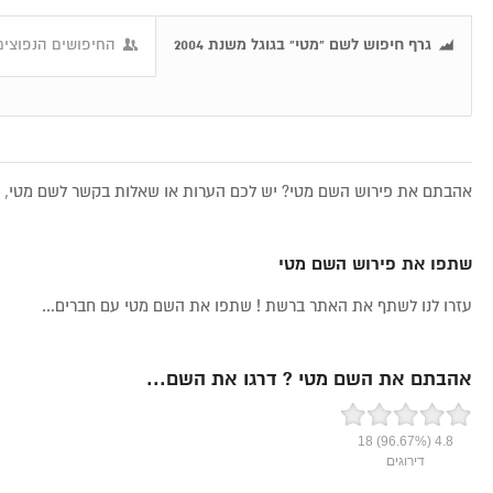
גרף חיפוש לשם "מטי" בגוגל משנת 2004
החיפושים הנפוצים
אהבתם את פירוש השם מטי? יש לכם הערות או שאלות בקשר לשם מטי, את
שתפו את פירוש השם מטי
עזרו לנו לשתף את האתר ברשת ! שתפו את השם מטי עם חברים...
אהבתם את השם מטי ? דרגו את השם...
18
(96.67%)
4.8
דירוגים