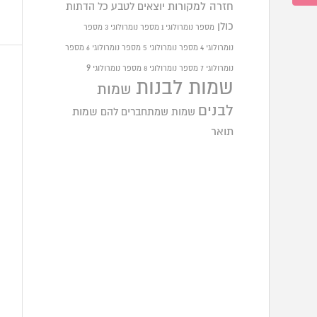
חזרה למקורות
יוצאים לטבע
כל הדתות
כולן
מספר נומרולוגי 1
מספר נומרולוגי 3
מספר
נומרולוגי 4
מספר נומרולוגי 5
מספר נומרולוגי 6
מספר
9
נומרולוגי 7
מספר נומרולוגי 8
מספר נומרולוגי
שמות לבנות
שמות
לבנים
שמות שמתחברים להם
שמות
תואר