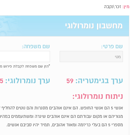
מין:
זכר\נקבה
מחשבון נומרולוגי
שם פרטי:
שם משפחה:
*הזן שם משפחה לקבלת פירוש מל
ערך בגימטריה:
59
ערך נומרולוגי:
5
ניתוח נומרולוגי:
אנשי 5 הם אנשי החופש. הם אינם אוהבים מסגרות והם נוטים להחלי
מגוריהם או מקום עבודתם הם אינם אוהבים שיגרה ומשתעממים במהיר
מספרי 5 הם בעלי כריזמה ומאוד אהובים, תמיד יהיו סביבם אנשים.