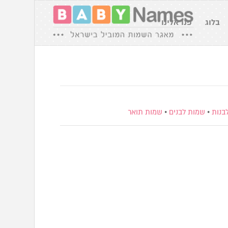
בלוג
פנו אלינו
בנות
•
שמות לבנים
•
שמות תואר