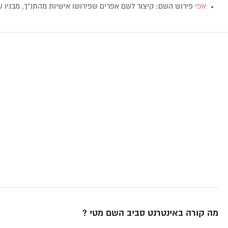
אפי
פירוש השם: קיצור לשם אפרים שפירושו אישיות מהתנ"ך, מבניו 
מה קורה באינטרנט סביב השם מטי ?