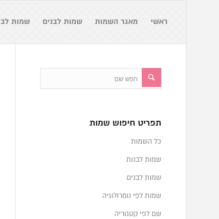
ראשי
מאגר השמות
שמות לבנים
שמות לבנ
תפריט חיפוש שמות
כל השמות
שמות לבנות
שמות לבנים
שמות לפי נומרולוגיה
שם לפי קטגוריה